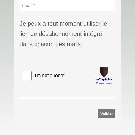
Je peux à tout moment utiliser le
lien de désabonnement intégré
dans chacun des mails.