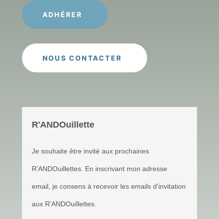
ADHÉRER
NOUS CONTACTER
R'ANDOuillette
Je souhaite être invité aux prochaines
R'ANDOuillettes. En inscrivant mon adresse
email, je consens à recevoir les emails d’invitation
aux R’ANDOuillettes.