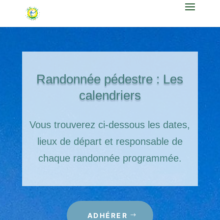
Randonnée pédestre : Les
calendriers
Vous trouverez ci-dessous les dates,
lieux de départ et responsable de
chaque randonnée programmée.
ADHÉRER