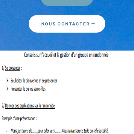
NOUS CONTACTER