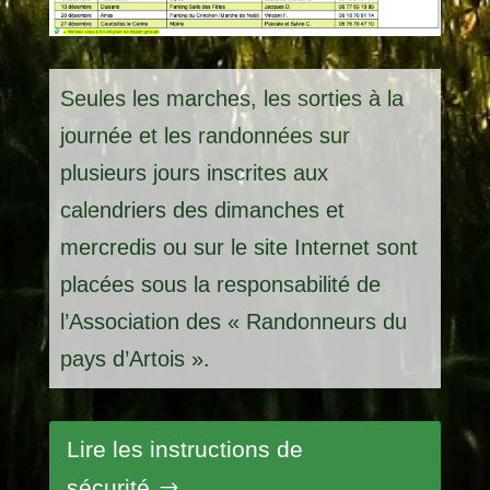
Seules les marches, les sorties à la
journée et les randonnées sur
plusieurs jours
inscrites aux
calendriers des dimanches et
mercredis ou sur le site Internet
sont
placées sous la responsabilité de
l’Association des « Randonneurs du
pays d’Artois ».
Lire les instructions de
sécurité